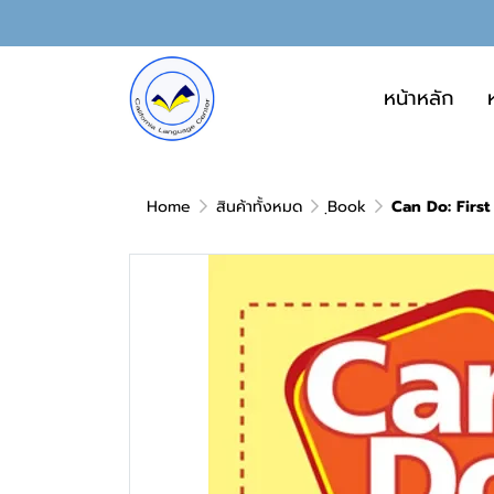
หน้าหลัก
Home
สินค้าทั้งหมด
ฺBook
Can Do: First