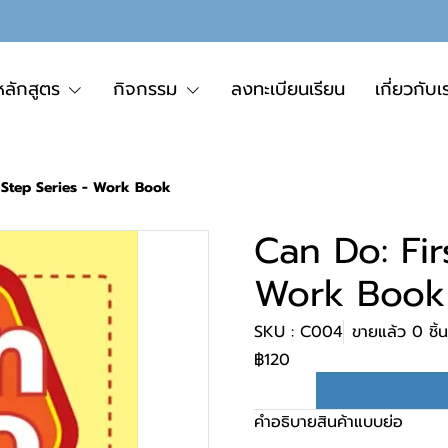
หลักสูตร
กิจกรรม
ลงทะเบียนเรียน
เกี่ยวกับเ
 Step Series - Work Book
Can Do: Fir
Work Book
SKU : C004
ขายแล้ว 0 ชิ้น
฿120
คำอธิบายสินค้าแบบย่อ