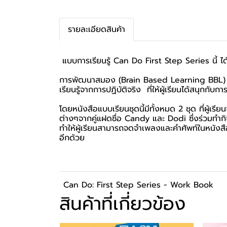
รายละเอียดสินค้า
แบบการเรียนรู้ Can Do First Step Series นี้ ได
การพัฒนาสมอง (Brain Based Learning BBL) แล
เรียนรู้จากการปฏิบัติจริง ที่ให้ผู้เรียนได้สนุ
โดยหนังสือแบบเรียนชุดนี้มีทั้งหมด 2 ชุด ที่ผู้เร
ต่างๆจากคู่แฝดชื่อ Candy และ Dodi ซึ่งร่วมทำก
ทำให้ผู้เรียนสามารถจดจำเพลงและคำศัพท์ในหนังสื
อีกด้วย
Can Do: First Step Series - Work Book
สินค้าที่เกี่ยวข้อง