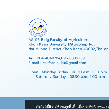
AG 06 Bldg,Faculty of Agriculture,
Khon Kaen University Mittraphap Rd.,
Nai-Muang District,Khon Kaen 40002,Thailan
Tel : 084-4048784,096-8839339
E-mail : californiakku@gmail.com
Open : Monday-Friday : 08.30 a.m.-5.30 p.m.
Saturday-Sunday : 08.30 a.m.-4.00 p.m.
เว็บไซต์นี้มีการใช้งานคุกกี้ เพื่อเพิ่มประสิทธิภาพ