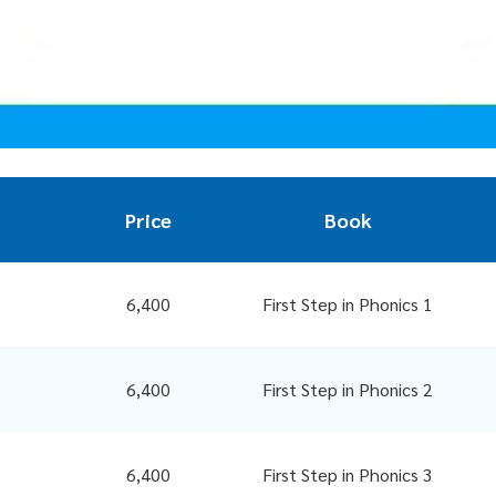
Price
Book
6,400
First Step in Phonics 1
6,400
First Step in Phonics 2
6,400
First Step in Phonics 3