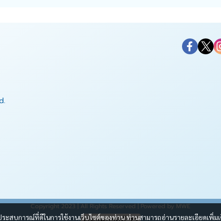
d.
Copyright 2023 | All Rights Reserved | Powered by MWE
และประสบการณ์ที่ดีในการใช้งานเว็บไซต์ของท่าน ท่านสามารถอ่านรายละเอียดเพิ่มเ