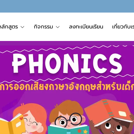
หลักสูตร
กิจกรรม
ลงทะเบียนเรียน
เกี่ยวกับเ