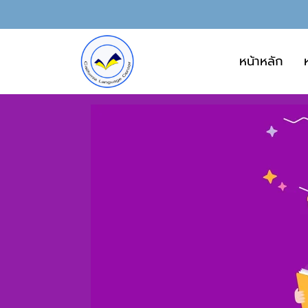
หน้าหลัก