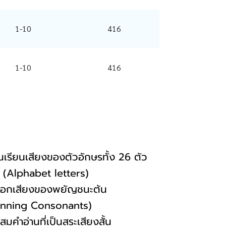
1-10
416
1-10
416
ต้นเรียนเสียงของตัวอักษรทั้ง 26 ตัว
abet letters)
การออกเสียงของพยัญชนะต้น
 Consonants)
มคำอ่านที่เป็นสระเสียงสั้น