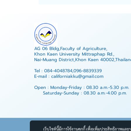
AG 06 Bldg,Faculty of Agriculture,
Khon Kaen University Mittraphap Rd.,
Nai-Muang District,Khon Kaen 40002,Thailan
Tel : 084-4048784,096-8839339
E-mail : californiakku@gmail.com
Open : Monday-Friday : 08.30 a.m.-5.30 p.m.
Saturday-Sunday : 08.30 a.m.-4.00 p.m.
เว็บไซต์นี้มีการใช้งานคุกกี้ เพื่อเพิ่มประสิทธิภาพ