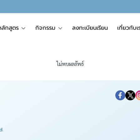
หลักสูตร
กิจกรรม
ลงทะเบียนเรียน
เกี่ยวกับเ
ไม่พบผลลัพธ์
d.