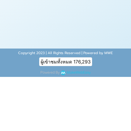
Copyright 2023 | All Rights Reserved | Powered by MWE
ผู้เข้าชมทั้งหมด
176,293
Powered By
MakeWebEasy