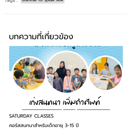
บทความที่เกี่ยวข้อง
SATURDAY CLASSES
คอร์สสนทนาสำหรับเด็กอายุ 3-15 ปี