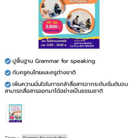
ปูพื้นฐาน Grammar for speaking
กับครูคนไทยเเละครูต่างชาติ
เพิ่มความมั่นใจในการกล้าสื่อสารจากระดับเริ่มต้นจน
สามารถสื่อสารออกมาได้อย่างเป็นธรรมชาติ
Tags :
Grammar for speak Now