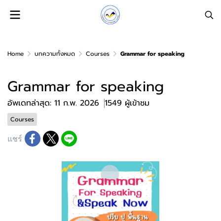
Home
บทความทั้งหมด
Courses
Grammar for speaking
Grammar for speaking
อัพเดทล่าสุด: 11 ก.พ. 2026
1549 ผู้เข้าชม
Courses
แชร์