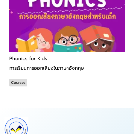
Phonics for Kids
การเรียนการออกเสียงในภาษาอังกฤษ
Courses