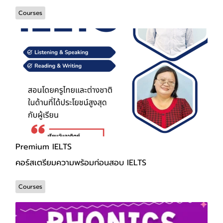
Courses
Premium IELTS
คอร์สเตรียมความพร้อมก่อนสอบ IELTS
Courses