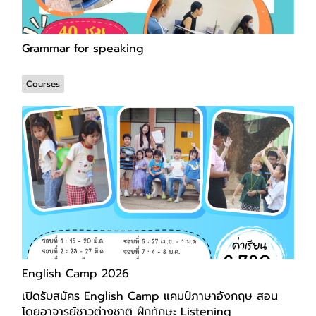
Grammar for speaking
Courses
English Camp 2026
เปิดรับสมัคร English Camp แคมป์ภาษาอังกฤษ สอน
โดยอาจารย์ชาวต่างชาติ ฝึกทักษะ Listening