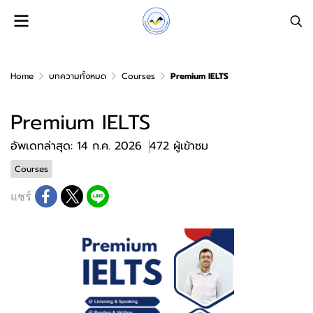
Home
บทความทั้งหมด
Courses
Premium IELTS
Premium IELTS
อัพเดทล่าสุด: 14 ก.ค. 2026
472 ผู้เข้าชม
Courses
แชร์