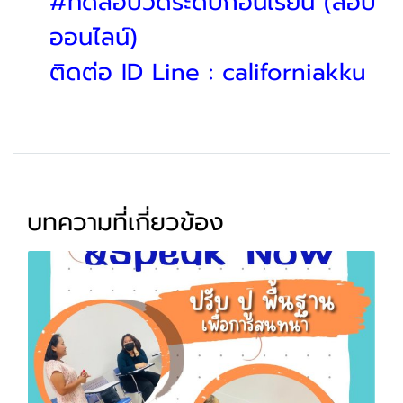
#ทดสอบวัดระดับก่อนเรียน (สอบ
ออนไลน์)
ติดต่อ ID Line : californiakku
บทความที่เกี่ยวข้อง