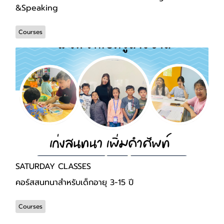
&Speaking
Courses
SATURDAY CLASSES
คอร์สสนทนาสำหรับเด็กอายุ 3-15 ปี
Courses