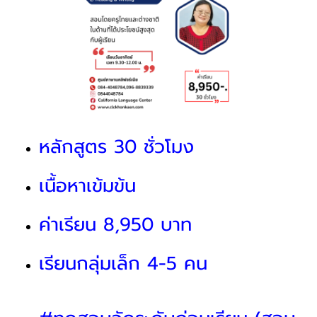
หลักสูตร 30 ชั่วโมง
เนื้อหาเข้มข้น
ค่าเรียน 8,950 บาท
เรียนกลุ่มเล็ก 4-5 คน